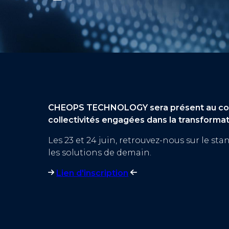
CHEOPS TECHNOLOGY sera présent au congr
collectivités engagées dans la transforma
Les 23 et 24 juin, retrouvez-nous sur le st
les solutions de demain.
Lien d'inscription