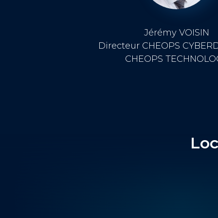
Jérémy VOISIN
Directeur CHEOPS CYBER
CHEOPS TECHNOLO
Loc