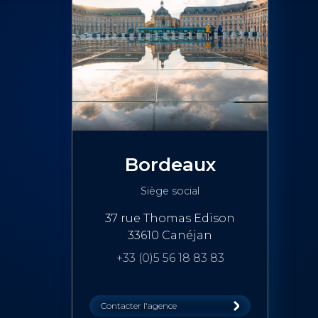
Bordeaux
Siège social
37 rue Thomas Edison
33610 Canéjan
+33 (0)5 56 18 83 83
Contacter l'agence