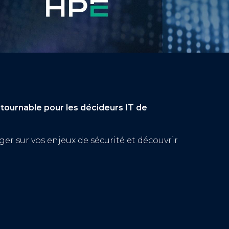
urnable pour les décideurs IT de
ger sur vos enjeux de sécurité et découvrir