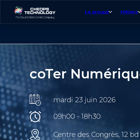
Le groupe
Métiers
coTer Numériqu
mardi 23 juin 2026
09h00 - 18h30
Centre des Congrès, 12 bd