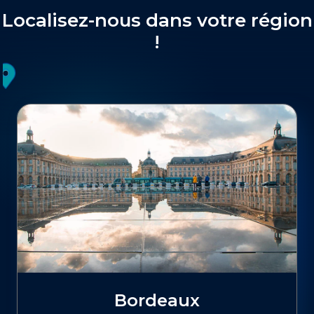
Localisez-nous dans votre région
!
Bordeaux