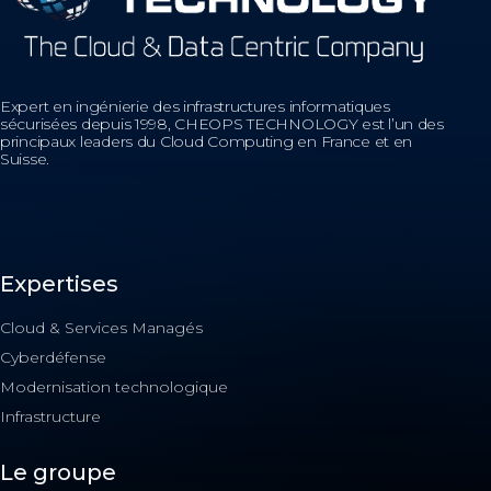
Expert en ingénierie des infrastructures informatiques
sécurisées depuis 1998, CHEOPS TECHNOLOGY est l’un des
principaux leaders du Cloud Computing en France et en
Suisse.
Expertises
Cloud & Services Managés
Cyberdéfense
Modernisation technologique
Infrastructure
Le groupe