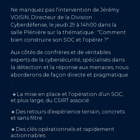
Ne manquez pas l'intervention de Jérémy
VOISIN, Directeur de la Division
Cyberdéfense, le jeudi 29 à 14h00 dans la
salle Plénière sur la thématique : "Comment
bien construire son SOC et l'opérer ?"
Aux côtés de confrères et de véritables
experts de la cybersécurité, spécialisés dans
la détection et la réponse aux menaces, nous
aborderons de façon directe et pragmatique
:
🔹La mise en place et l’opération d’un SOC,
et plus large, du CSIRT associé
🔹Des retours d’expérience terrain, concrets
et sans filtre
🔹Des clés opérationnels et rapidement
actionnables