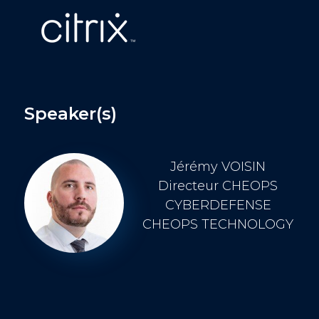
Speaker(s)
Jérémy VOISIN
Directeur CHEOPS
CYBERDEFENSE
CHEOPS TECHNOLOGY