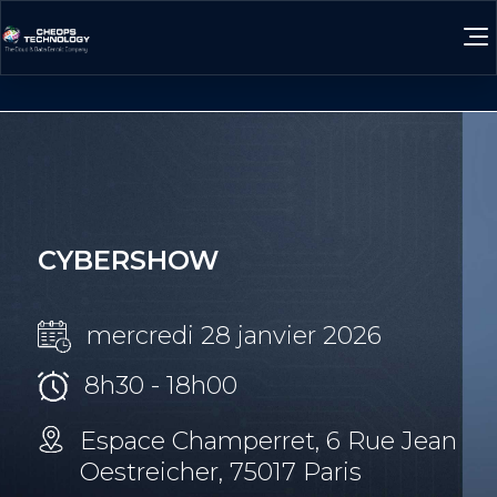
CYBERSHOW
mercredi 28 janvier 2026
8h30 - 18h00
Espace Champerret, 6 Rue Jean
Oestreicher, 75017 Paris