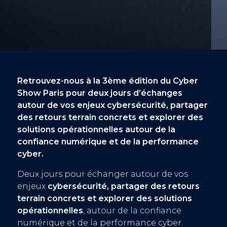
Retrouvez-nous à la 3ème édition du Cyber
Show Paris pour deux jours d’échanges
autour de vos enjeux cybersécurité, partager
des retours terrain concrets et explorer des
solutions opérationnelles autour de la
confiance numérique et de la performance
cyber.
Deux jours pour échanger autour de vos
enjeux
cybersécurité, partager des retours
terrain concrets et explorer des solutions
opérationnelles
, autour de la confiance
numérique et de la performance cyber.