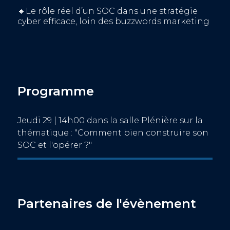
🔹Le rôle réel d’un SOC dans une stratégie
cyber efficace, loin des buzzwords marketing
Programme
Jeudi 29 | 14h00 dans la salle Plénière sur la
thématique : "Comment bien construire son
SOC et l'opérer ?"
Partenaires de l'évènement