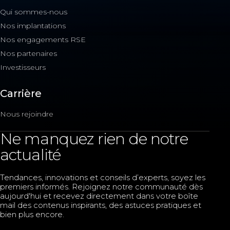
Qui sommes-nous
Nos implantations
Nos engagements RSE
Nos partenaires
Investisseurs
Carrière
Nous rejoindre
Ne manquez rien de notre
actualité
Tendances, innovations et conseils d’experts, soyez les
premiers informés. Rejoignez notre communauté dès
aujourd'hui et recevez directement dans votre boîte
mail des contenus inspirants, des astuces pratiques et
bien plus encore.