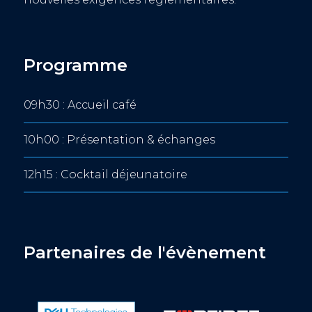
Programme
09h30 : Accueil café
10h00 : Présentation & échanges
12h15 : Cocktail déjeunatoire
Partenaires de l'évènement