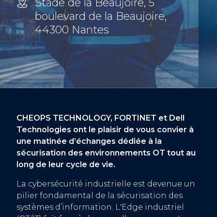
Stade de la Beaujoire, 5
boulevard de la Beaujoire,
44300 Nantes
CHEOPS TECHNOLOGY, FORTINET et Dell
Technologies ont le plaisir de vous convier à
une matinée d’échanges dédiée à la
sécurisation des environnements OT tout au
long de leur cycle de vie.
La cybersécurité industrielle est devenue un
pilier fondamental de la sécurisation des
systèmes d’information. L'Edge industriel