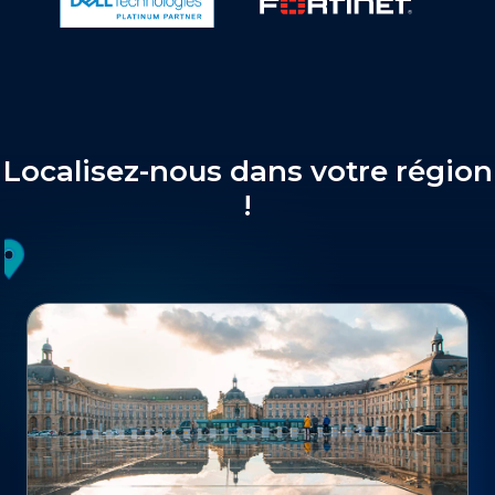
Localisez-nous dans votre région
!