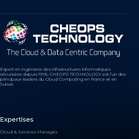
Expert en ingénierie des infrastructures informatiques
sécurisées depuis 1998, CHEOPS TECHNOLOGY est l’un des
principaux leaders du Cloud Computing en France et en
Suisse.
Expertises
Cloud & Services Managés