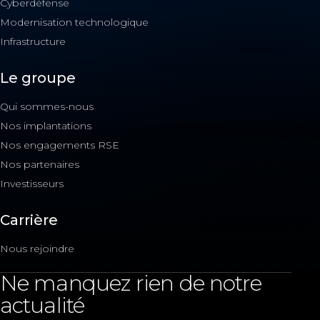
Cyberdéfense
Modernisation technologique
Infrastructure
Le groupe
Qui sommes-nous
Nos implantations
Nos engagements RSE
Nos partenaires
Investisseurs
Carrière
Nous rejoindre
Ne manquez rien de notre
actualité