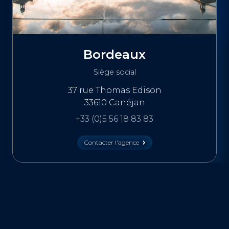
Bordeaux
Siège social
37 rue Thomas Edison
33610 Canéjan
+33 (0)5 56 18 83 83
Contacter l'agence