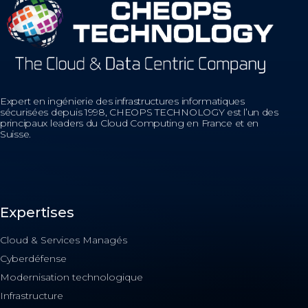
Expert en ingénierie des infrastructures informatiques
sécurisées depuis 1998, CHEOPS TECHNOLOGY est l’un des
principaux leaders du Cloud Computing en France et en
Suisse.
Expertises
Cloud & Services Managés
Cyberdéfense
Modernisation technologique
Infrastructure