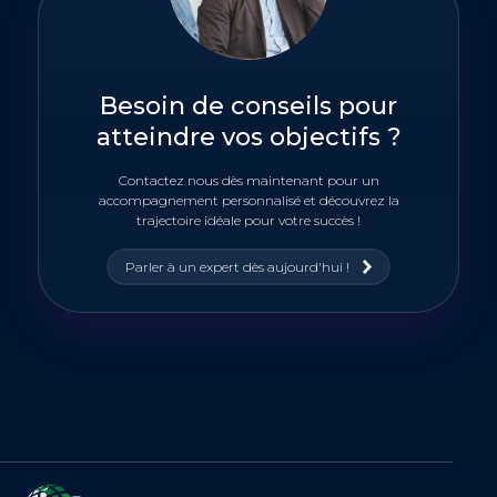
Besoin de conseils pour
atteindre vos objectifs ?
Contactez nous dès maintenant pour un
accompagnement personnalisé et découvrez la
trajectoire idéale pour votre succès !
Parler à un expert dès aujourd'hui !