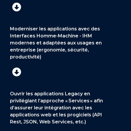
Moderniser les applications avec des
Interfaces Homme-Machine - IHM
modernes et adaptées aux usages en
entreprise (ergonomie, sécurité,
productivité)
Ouvrir les applications Legacy en
privilégiant l’approche « Services » afin
d’assurer leur intégration avec les
applications web et les progiciels (API
Rest, JSON, Web Services, etc.)