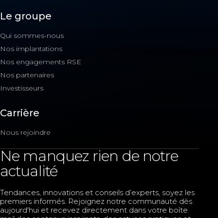
Le groupe
Qui sommes-nous
Nos implantations
Nos engagements RSE
Nos partenaires
Investisseurs
Carrière
Nous rejoindre
Ne manquez rien de notre
actualité
Tendances, innovations et conseils d’experts, soyez les
premiers informés. Rejoignez notre communauté dès
aujourd'hui et recevez directement dans votre boîte