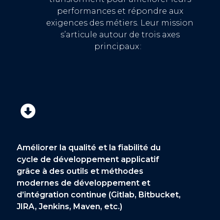
performances
et répondre aux
exigences des
métiers
. Leur mission
s’articule autour de trois axes
principaux :
Améliorer la qualité et la fiabilité du
cycle de développement applicatif
grâce à des outils et méthodes
modernes de développement et
d’intégration continue (Gitlab, Bitbucket,
JIRA, Jenkins, Maven, etc.)