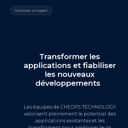
Contacter un expert
Transformer les
applications
et fiabiliser
les nouveaux
développements
Les équipes de CHEOPS TECHNOLOGY
valorisent pleinement le potentiel de
s
applications existantes et les
transforment pour améliorer leurs