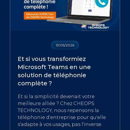
13/05/2026
Et si vous transformiez
Microsoft Teams en une
solution de téléphonie
complète ?
Et si la simplicité devenait votre
meilleure alliée ? Chez CHEOPS
TECHNOLOGY, nous repensons la
téléphonie d'entreprise pour qu'elle
s'adapte à vos usages, pas l'inverse.