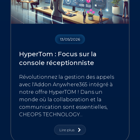
13/05/2026
HyperTom : Focus sur la
console réceptionniste
Révolutionnez la gestion des appels
avec l'Addon Anywhere365 intégré à
notre offre HyperTOM ! Dans un
monde où la collaboration et la
communication sont essentielles,
CHEOPS TECHNOLOGY...
Lire plus