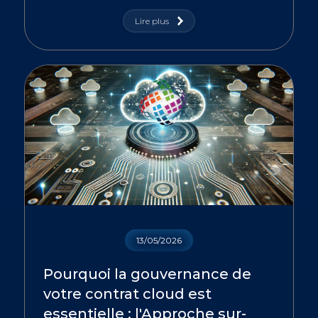
Lire plus
13/05/2026
Pourquoi la gouvernance de
votre contrat cloud est
essentielle : l'Approche sur-