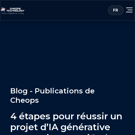
Blog - Publications de
Cheops
4 étapes pour réussir un
projet d’IA générative