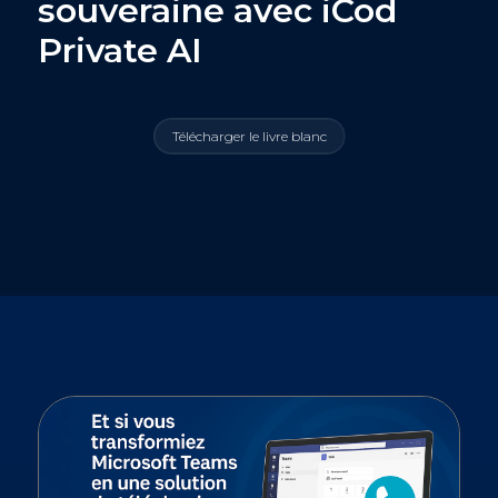
souveraine avec iCod
Private AI
Télécharger le livre blanc