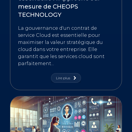
mesure de CHEOPS
TECHNOLOGY
La gouvernance d'un contrat de
service Cloud est essentielle pour
maximiser la valeur stratégique du
cloud dans votre entreprise. Elle
garantit que les services cloud sont
parfaitement...
Lire plus