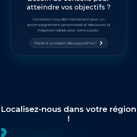
atteindre vos objectifs ?
Contactez nous dès maintenant pour un
accompagnement personnalisé et découvrez la
trajectoire idéale pour votre succès !
Parler à un expert dès aujourd'hui !
Localisez-nous dans votre région
!