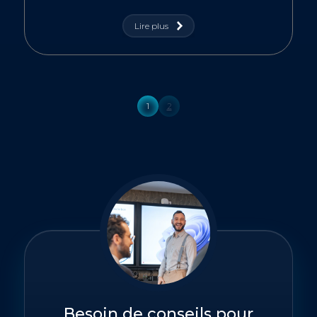
Lire plus
1
2
Besoin de conseils pour