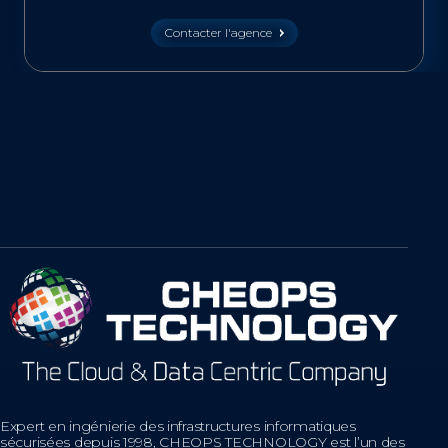
Contacter l'agence
Expert en ingénierie des infrastructures informatiques
sécurisées depuis 1998, CHEOPS TECHNOLOGY est l’un des