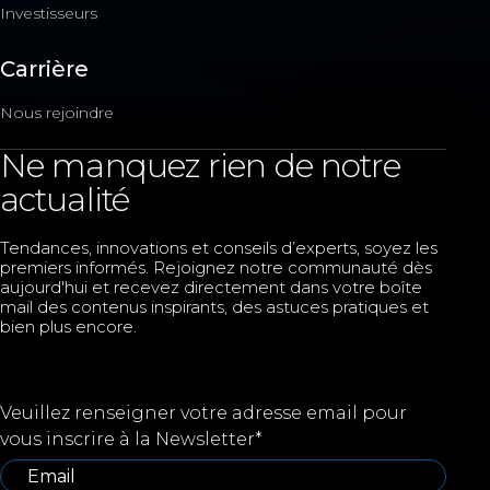
Investisseurs
Carrière
Nous rejoindre
Ne manquez rien de notre
actualité
Tendances, innovations et conseils d’experts, soyez les
premiers informés. Rejoignez notre communauté dès
aujourd'hui et recevez directement dans votre boîte
mail des contenus inspirants, des astuces pratiques et
bien plus encore.
Veuillez renseigner votre adresse email pour
vous inscrire à la Newsletter
*