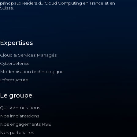
principaux leaders du Cloud Computing en France et en
Suisse.
Expertises
Cloud & Services Managés
Cyberdéfense
Modernisation technologique
Infrastructure
Le groupe
Qui sommes-nous
Nos implantations
Nos engagements RSE
Nos partenaires