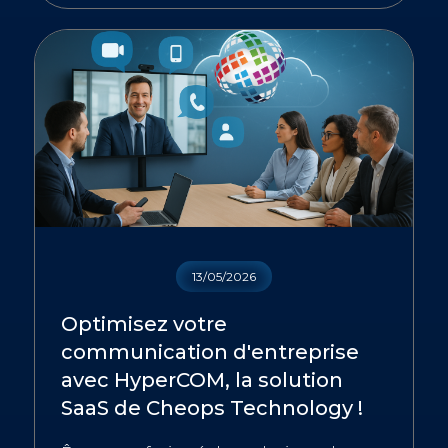
13/05/2026
Optimisez votre
communication d'entreprise
avec HyperCOM, la solution
SaaS de Cheops Technology !