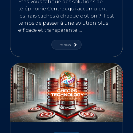
Êtes-vous fatigué des solutions de
téléphonie Centrex qui accumulent
les frais cachés à chaque option ? Il est
temps de passer à une solution plus
efficace et transparente :...
Lire plus