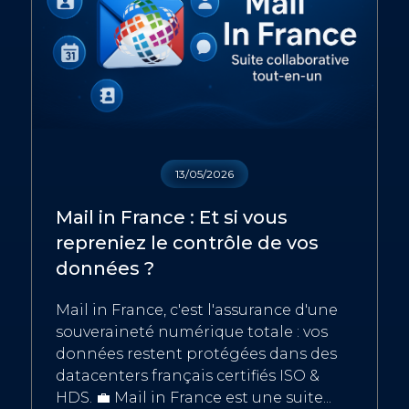
13/05/2026
Mail in France : Et si vous
repreniez le contrôle de vos
données ?
Mail in France, c'est l'assurance d'une
souveraineté numérique totale : vos
données restent protégées dans des
datacenters français certifiés ISO &
HDS. 💼 Mail in France est une suite...