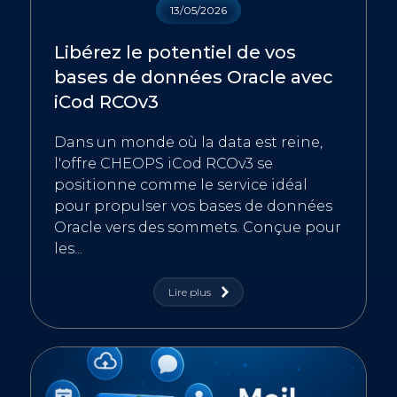
13/05/2026
Libérez le potentiel de vos
bases de données Oracle avec
iCod RCOv3
Dans un monde où la data est reine,
l'offre CHEOPS iCod RCOv3 se
positionne comme le service idéal
pour propulser vos bases de données
Oracle vers des sommets. Conçue pour
les...
Lire plus