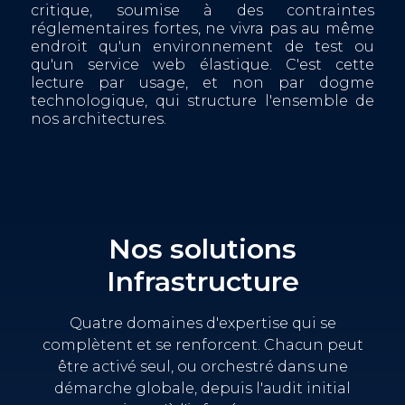
critique, soumise à des contraintes
réglementaires fortes, ne vivra pas au même
endroit qu'un environnement de test ou
qu'un service web élastique. C'est cette
lecture par usage, et non par dogme
technologique, qui structure l'ensemble de
nos architectures.
Nos solutions
Infrastructure
Quatre domaines d'expertise qui se
complètent et se renforcent. Chacun peut
être activé seul, ou orchestré dans une
démarche globale, depuis l'audit initial