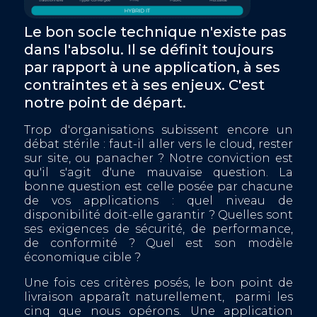
Le bon socle technique n'existe pas
dans l'absolu. Il se définit toujours
par rapport à une application, à ses
contraintes et à ses enjeux. C'est
notre point de départ.
Trop d'organisations subissent encore un
débat stérile : faut-il aller vers le cloud, rester
sur site, ou panacher ? Notre conviction est
qu'il s'agit d'une mauvaise question. La
bonne question est celle posée par chacune
de vos applications : quel niveau de
disponibilité doit-elle garantir ? Quelles sont
ses exigences de sécurité, de performance,
de conformité ? Quel est son modèle
économique cible ?
Une fois ces critères posés, le bon point de
livraison apparaît naturellement, parmi les
cinq que nous opérons. Une application