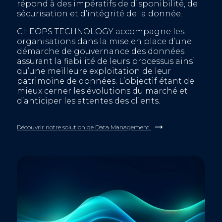
répond à des impératifs de disponibilité, de
sécurisation et d’intégrité de la donnée.
CHEOPS TECHNOLOGY accompagne les
organisations dans la mise en place d’une
démarche de gouvernance des données
assurant la fiabilité de leurs processus ainsi
qu’une meilleure exploitation de leur
patrimoine de données. L’objectif étant de
mieux cerner les évolutions du marché et
d’anticiper les attentes des clients.
Découvrir notre solution de Data Management