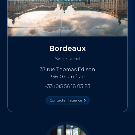
Bordeaux
Siège social
37 rue Thomas Edison
33610 Canéjan
+33 (0)5 56 18 83 83
Contacter l'agence