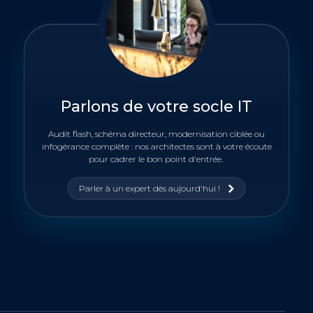
Parlons de votre socle IT
Audit flash, schéma directeur, modernisation ciblée ou
infogérance complète : nos architectes sont à votre écoute
pour cadrer le bon point d'entrée.
Parler à un expert dès aujourd'hui !