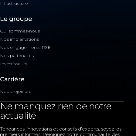
Infrastructure
Le groupe
Qui sommes-nous
Nos implantations
Nos engagements RSE
Nos partenaires
Investisseurs
Carrière
Nous rejoindre
Ne manquez rien de notre
actualité
Tendances, innovations et conseils d’experts, soyez les
premiers informés. Rejoignez notre communauté dès