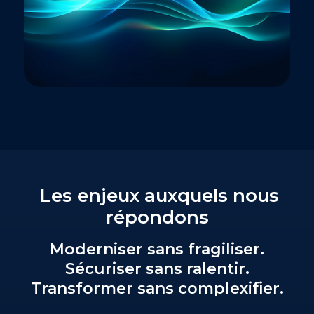
Les enjeux auxquels nous
répondons
Moderniser sans fragiliser.
Sécuriser sans ralentir.
Transformer sans complexifier.