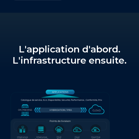
L'application d'abord.
L'infrastructure ensuite.