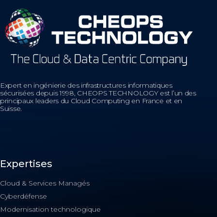
Expert en ingénierie des infrastructures informatiques
sécurisées depuis 1998, CHEOPS TECHNOLOGY est l’un des
principaux leaders du Cloud Computing en France et en
Suisse.
Expertises
Cloud & Services Managés
Cyberdéfense
Modernisation technologique