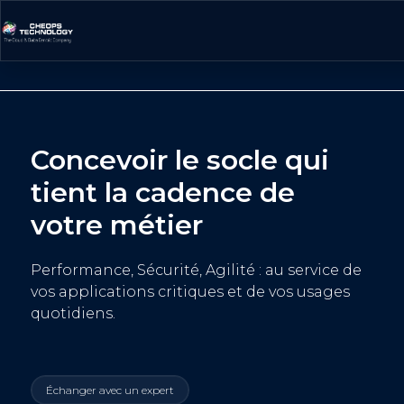
Concevoir le socle qui
tient la cadence de
votre métier
Performance, Sécurité, Agilité : au service de
vos applications critiques et de vos usages
quotidiens.
Échanger avec un expert