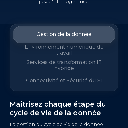
jusqu'à l'infogérance.
Gestion de la donnée
Environnement numérique de
travail
Services de transformation IT
hybride
Connectivité et Sécurité du SI
Maîtrisez chaque étape du
cycle de vie de la donnée
La gestion du cycle de vie de la donnée