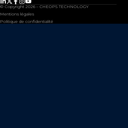
© Copyright 2026 – CHEOPS TECHNOLOGY
Mentions légales
Politique de confidentialité